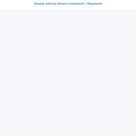
Zasady ochrony danych osobowych
|
Regulamin