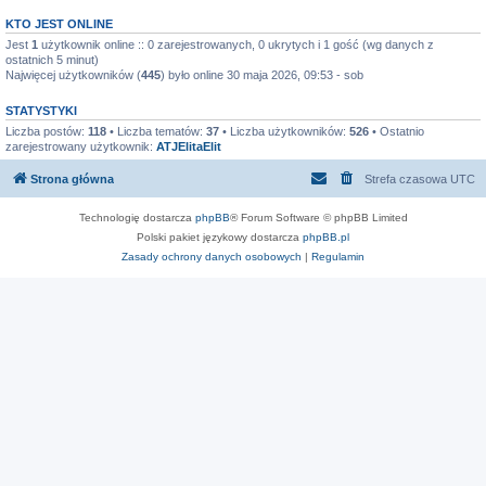
KTO JEST ONLINE
Jest
1
użytkownik online :: 0 zarejestrowanych, 0 ukrytych i 1 gość (wg danych z
ostatnich 5 minut)
Najwięcej użytkowników (
445
) było online 30 maja 2026, 09:53 - sob
STATYSTYKI
Liczba postów:
118
• Liczba tematów:
37
• Liczba użytkowników:
526
• Ostatnio
zarejestrowany użytkownik:
ATJElitaElit
Strona główna
Strefa czasowa
UTC
Technologię dostarcza
phpBB
® Forum Software © phpBB Limited
Polski pakiet językowy dostarcza
phpBB.pl
Zasady ochrony danych osobowych
|
Regulamin